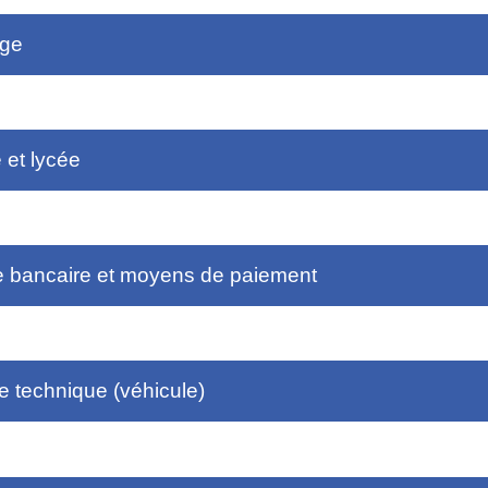
ge
 et lycée
 bancaire et moyens de paiement
e technique (véhicule)