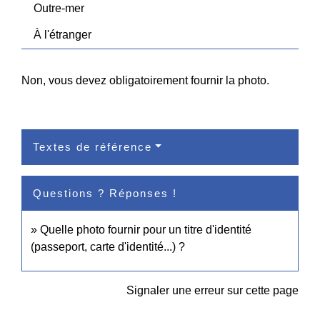
Outre-mer
À l'étranger
Non, vous devez obligatoirement fournir la photo.
Textes de référence
Questions ? Réponses !
Quelle photo fournir pour un titre d'identité
(passeport, carte d'identité...) ?
Signaler une erreur sur cette page