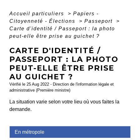
Accueil particuliers
>
Papiers -
Citoyenneté - Élections
>
Passeport
>
Carte d'identité / Passeport : la photo
peut-elle être prise au guichet ?
CARTE D'IDENTITÉ /
PASSEPORT : LA PHOTO
PEUT-ELLE ÊTRE PRISE
AU GUICHET ?
Vérifié le 25 Aug 2022 - Direction de l'information légale et
administrative (Première ministre)
La situation varie selon votre lieu où vous faites la
demande.
En métropole