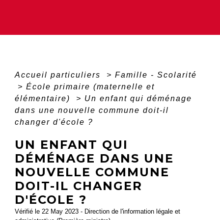
Accueil particuliers
>
Famille - Scolarité
>
École primaire (maternelle et
élémentaire)
>
Un enfant qui déménage
dans une nouvelle commune doit-il
changer d'école ?
UN ENFANT QUI
DÉMÉNAGE DANS UNE
NOUVELLE COMMUNE
DOIT-IL CHANGER
D'ÉCOLE ?
Vérifié le 22 May 2023 - Direction de l'information légale et