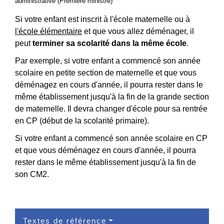
administrative (Première ministre)
Si votre enfant est inscrit à l'école maternelle ou à
l'école élémentaire
et que vous allez déménager, il
peut
terminer sa scolarité dans la même école
.
Par exemple, si votre enfant a commencé son année
scolaire en petite section de maternelle et que vous
déménagez en cours d'année, il pourra rester dans le
même établissement jusqu'à la fin de la grande section
de maternelle. Il devra changer d'école pour sa rentrée
en CP (début de la scolarité primaire).
Si votre enfant a commencé son année scolaire en CP
et que vous déménagez en cours d'année, il pourra
rester dans le même établissement jusqu'à la fin de
son CM2.
Textes de référence