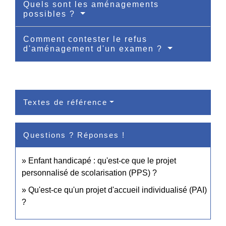
Quels sont les aménagements
possibles ?
Comment contester le refus
d'aménagement d'un examen ?
Textes de référence
Questions ? Réponses !
Enfant handicapé : qu'est-ce que le projet
personnalisé de scolarisation (PPS) ?
Qu'est-ce qu'un projet d'accueil individualisé (PAI)
?