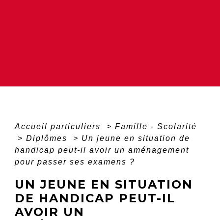
Accueil particuliers
>
Famille - Scolarité
>
Diplômes
>
Un jeune en situation de
handicap peut-il avoir un aménagement
pour passer ses examens ?
UN JEUNE EN SITUATION
DE HANDICAP PEUT-IL
AVOIR UN