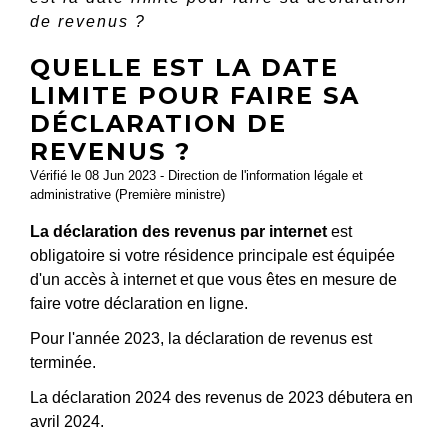
de revenus ?
QUELLE EST LA DATE
LIMITE POUR FAIRE SA
DÉCLARATION DE
REVENUS ?
Vérifié le 08 Jun 2023 - Direction de l'information légale et
administrative (Première ministre)
La déclaration des revenus par internet
est
obligatoire si votre résidence principale est équipée
d'un accès à internet et que vous êtes en mesure de
faire votre déclaration en ligne.
Pour l'année 2023, la déclaration de revenus est
terminée.
La déclaration 2024 des revenus de 2023 débutera en
avril 2024.