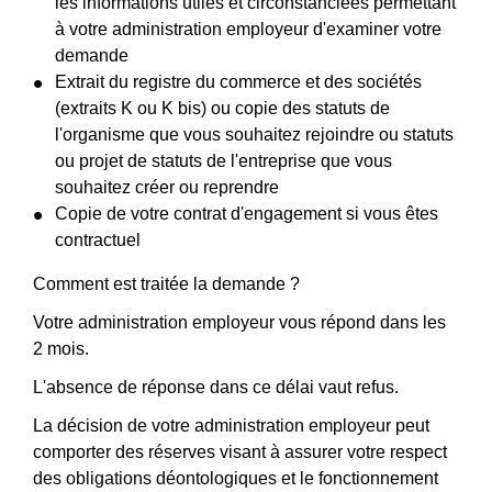
les informations utiles et circonstanciées permettant
à votre administration employeur d'examiner votre
demande
Extrait du registre du commerce et des sociétés
(extraits K ou K bis) ou copie des statuts de
l'organisme que vous souhaitez rejoindre ou statuts
ou projet de statuts de l'entreprise que vous
souhaitez créer ou reprendre
Copie de votre contrat d'engagement si vous êtes
contractuel
Comment est traitée la demande ?
Votre administration employeur vous répond dans les
2 mois.
L'absence de réponse dans ce délai vaut refus.
La décision de votre administration employeur peut
comporter des réserves visant à assurer votre respect
des obligations déontologiques et le fonctionnement