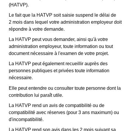
(HATVP).
Le fait que la HATVP soit saisie suspend le délai de
2 mois dans lequel votre administration employeur doit
répondre à votre demande.
La HATVP peut vous demander, ainsi qu'à votre
administration employeur, toute information ou tout
document nécessaire à l'examen de votre projet.
La HATVP peut également recueillir auprès des
personnes publiques et privées toute information
nécessaire.
Elle peut entendre ou consulter toute personne dont la
contribution lui paraît utile.
La HATVP rend un avis de compatibilité ou de
compatibilité avec réserves (pour 3 ans maximum) ou
d'incompatibilité.
La HATVP rend son avis dans les 2 mois suivant sa