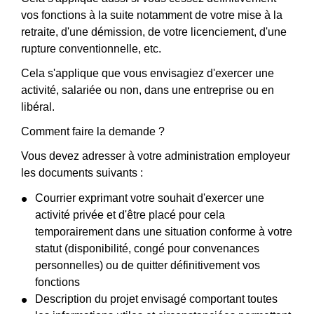
vos fonctions à la suite notamment de votre mise à la
retraite, d'une démission, de votre licenciement, d'une
rupture conventionnelle, etc.
Cela s'applique que vous envisagiez d'exercer une
activité, salariée ou non, dans une entreprise ou en
libéral.
Comment faire la demande ?
Vous devez adresser à votre administration employeur
les documents suivants :
Courrier exprimant votre souhait d'exercer une
activité privée et d'être placé pour cela
temporairement dans une situation conforme à votre
statut (disponibilité, congé pour convenances
personnelles) ou de quitter définitivement vos
fonctions
Description du projet envisagé comportant toutes