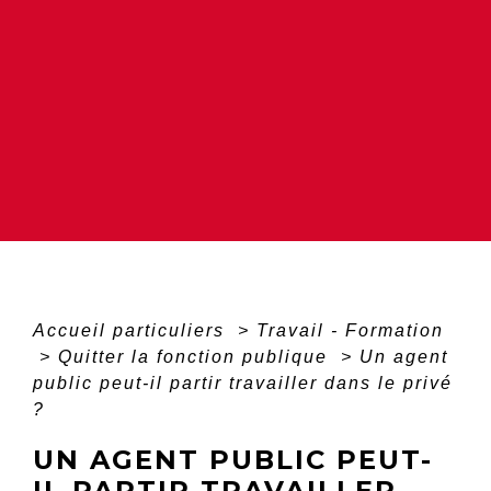
Accueil particuliers
>
Travail - Formation
>
Quitter la fonction publique
>
Un agent
public peut-il partir travailler dans le privé
?
UN AGENT PUBLIC PEUT-
IL PARTIR TRAVAILLER