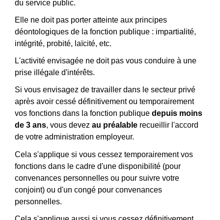
du service public.
Elle ne doit pas porter atteinte aux principes
déontologiques de la fonction publique : impartialité,
intégrité, probité, laïcité, etc.
L'activité envisagée ne doit pas vous conduire à une
prise illégale d'intérêts.
Si vous envisagez de travailler dans le secteur privé
après avoir cessé définitivement ou temporairement
vos fonctions dans la fonction publique
depuis moins
de 3 ans
, vous devez
au préalable
recueillir l'accord
de votre administration employeur.
Cela s'applique si vous cessez temporairement vos
fonctions dans le cadre d'une disponibilité (pour
convenances personnelles ou pour suivre votre
conjoint) ou d'un congé pour convenances
personnelles.
Cela s'applique aussi si vous cessez définitivement