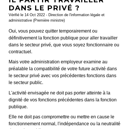
DANS LE PRIVÉ ?
Vérifié le 14 Oct 2022 - Direction de l'information légale et
administrative (Première ministre)
Oui, vous pouvez quitter temporairement ou
définitivement la fonction publique pour aller travailler
dans le secteur privé, que vous soyez fonctionnaire ou
contractuel.
Mais votre administration employeur examine au
préalable la compatibilité de votre future activité dans
le secteur privé avec vos précédentes fonctions dans
le secteur public.
L'activité envisagée ne doit pas porter atteinte à la
dignité de vos fonctions précédentes dans la fonction
publique.
Elle ne doit pas compromettre ou mettre en cause le
fonctionnement normal, l'indépendance ou la neutralité