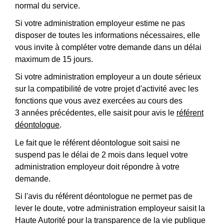
normal du service.
Si votre administration employeur estime ne pas
disposer de toutes les informations nécessaires, elle
vous invite à compléter votre demande dans un délai
maximum de 15 jours.
Si votre administration employeur a un doute sérieux
sur la compatibilité de votre projet d'activité avec les
fonctions que vous avez exercées au cours des
3 années précédentes, elle saisit pour avis le
référent
déontologue
.
Le fait que le référent déontologue soit saisi ne
suspend pas le délai de 2 mois dans lequel votre
administration employeur doit répondre à votre
demande.
Si l'avis du référent déontologue ne permet pas de
lever le doute, votre administration employeur saisit la
Haute Autorité pour la transparence de la vie publique