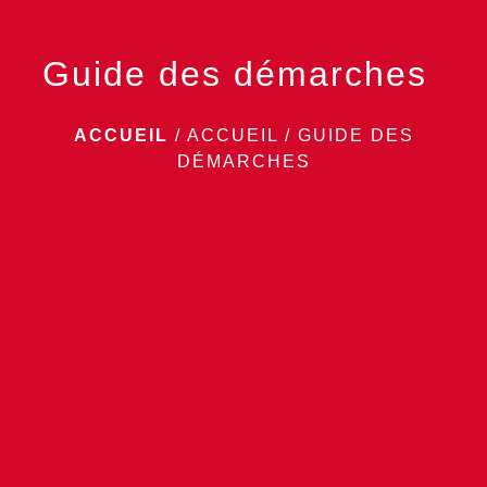
Guide des démarches
ACCUEIL
/
ACCUEIL
/
GUIDE DES
DÉMARCHES