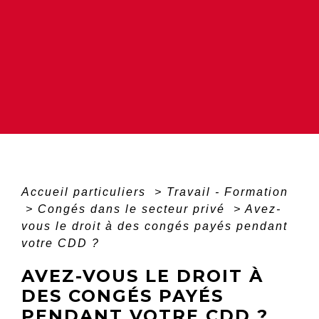
Accueil particuliers
>
Travail - Formation
>
Congés dans le secteur privé
>
Avez-
vous le droit à des congés payés pendant
votre CDD ?
AVEZ-VOUS LE DROIT À
DES CONGÉS PAYÉS
PENDANT VOTRE CDD ?