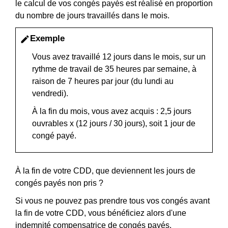
le calcul de vos congés payés est réalisé en proportion
du nombre de jours travaillés dans le mois.
Exemple
edit
Vous avez travaillé 12 jours dans le mois, sur un
rythme de travail de 35 heures par semaine, à
raison de 7 heures par jour (du lundi au
vendredi).
À la fin du mois, vous avez acquis : 2,5 jours
ouvrables x (12 jours / 30 jours), soit 1 jour de
congé payé.
À la fin de votre CDD, que deviennent les jours de
congés payés non pris ?
Si vous ne pouvez pas prendre tous vos congés avant
la fin de votre CDD, vous bénéficiez alors d'une
indemnité compensatrice de congés payés
.