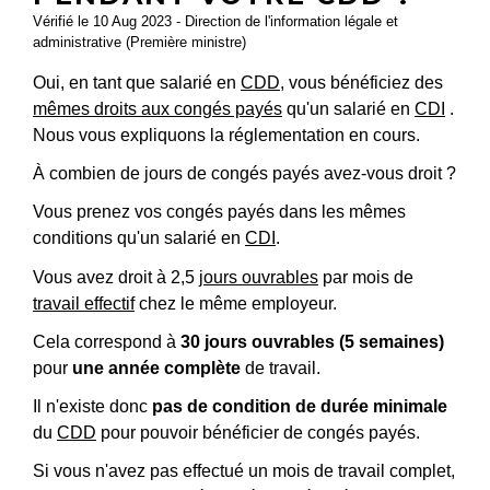
Vérifié le 10 Aug 2023 - Direction de l'information légale et
administrative (Première ministre)
Oui, en tant que salarié en
CDD
, vous bénéficiez des
mêmes droits aux congés payés
qu'un salarié en
CDI
.
Nous vous expliquons la réglementation en cours.
À combien de jours de congés payés avez-vous droit ?
Vous prenez vos congés payés dans les mêmes
conditions qu'un salarié en
CDI
.
Vous avez droit à 2,5
jours ouvrables
par mois de
travail effectif
chez le même employeur.
Cela correspond à
30 jours ouvrables (5 semaines)
pour
une année complète
de travail.
Il n'existe donc
pas de condition de durée minimale
du
CDD
pour pouvoir bénéficier de congés payés.
Si vous n'avez pas effectué un mois de travail complet,