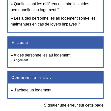
Quelles sont les différences entre les aides
personnelles au logement ?
Les aides personnelles au logement sont-elles
maintenues en cas de loyers impayés ?
Et aussi
Aides personnelles au logement
Logement
Comment faire si...
J'achète un logement
Signaler une erreur sur cette page