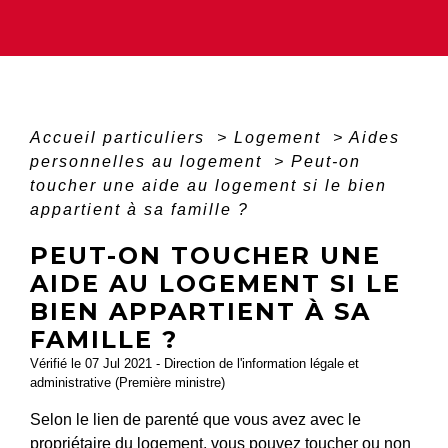
Accueil particuliers
>
Logement
>
Aides
personnelles au logement
>
Peut-on
toucher une aide au logement si le bien
appartient à sa famille ?
PEUT-ON TOUCHER UNE
AIDE AU LOGEMENT SI LE
BIEN APPARTIENT À SA
FAMILLE ?
Vérifié le 07 Jul 2021 - Direction de l'information légale et
administrative (Première ministre)
Selon le lien de parenté que vous avez avec le
propriétaire du logement, vous pouvez toucher ou non