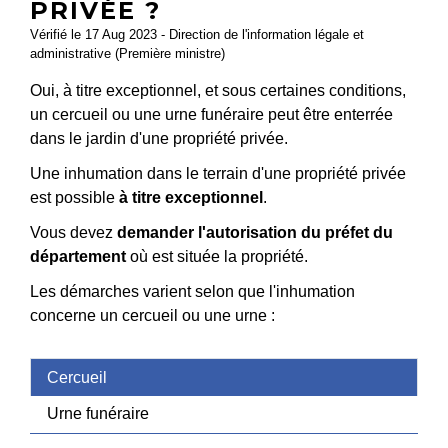
PRIVÉE ?
Vérifié le 17 Aug 2023 - Direction de l'information légale et
administrative (Première ministre)
Oui, à titre exceptionnel, et sous certaines conditions,
un cercueil ou une urne funéraire peut être enterrée
dans le jardin d'une propriété privée.
Une inhumation dans le terrain d'une propriété privée
est possible
à titre exceptionnel
.
Vous devez
demander l'autorisation du préfet du
département
où est située la propriété.
Les démarches varient selon que l'inhumation
concerne un cercueil ou une urne :
Cercueil
Urne funéraire