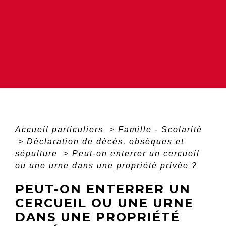
Accueil particuliers
>
Famille - Scolarité
>
Déclaration de décès, obsèques et
sépulture
>
Peut-on enterrer un cercueil
ou une urne dans une propriété privée ?
PEUT-ON ENTERRER UN
CERCUEIL OU UNE URNE
DANS UNE PROPRIÉTÉ