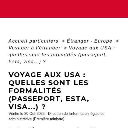
Accueil particuliers
>
Étranger - Europe
>
Voyager à l'étranger
>
Voyage aux USA :
quelles sont les formalités (passeport,
Esta, visa...) ?
VOYAGE AUX USA :
QUELLES SONT LES
FORMALITÉS
(PASSEPORT, ESTA,
VISA...) ?
Vérifié le 20 Oct 2022 - Direction de l'information légale et
administrative (Première ministre)