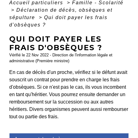
Accueil particuliers
>
Famille - Scolarité
>
Déclaration de décès, obsèques et
sépulture
>
Qui doit payer les frais
d'obsèques ?
QUI DOIT PAYER LES
FRAIS D'OBSÈQUES ?
Vérifié le 22 Nov 2022 - Direction de l'information légale et
administrative (Première ministre)
En cas de décès d'un proche, vérifiez si le défunt avait
souscrit un contrat pour prendre en charge les frais
d'obsèques. Si ce n'est pas le cas, ils vous incombent
en tant qu'héritier. Vous pourrez ensuite demander un
remboursement sur la succession ou aux autres
héritiers. Divers organismes peuvent aussi rembourser
tout ou partie des frais.