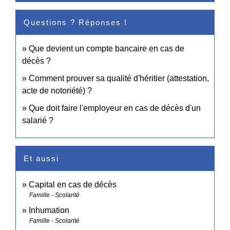
Questions ? Réponses !
Que devient un compte bancaire en cas de
décès ?
Comment prouver sa qualité d'héritier (attestation,
acte de notoriété) ?
Que doit faire l'employeur en cas de décès d'un
salarié ?
Et aussi
Capital en cas de décès
Famille - Scolarité
Inhumation
Famille - Scolarité