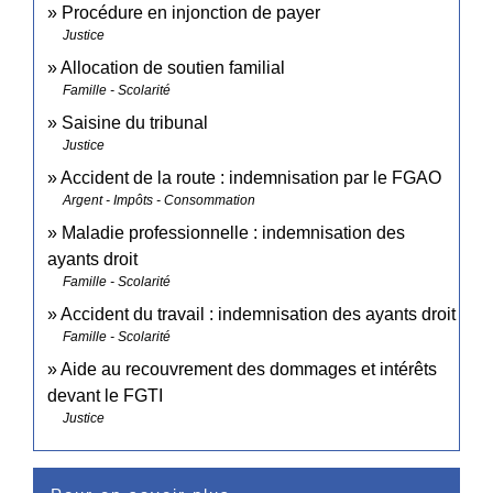
Procédure en injonction de payer
Justice
Allocation de soutien familial
Famille - Scolarité
Saisine du tribunal
Justice
Accident de la route : indemnisation par le FGAO
Argent - Impôts - Consommation
Maladie professionnelle : indemnisation des
ayants droit
Famille - Scolarité
Accident du travail : indemnisation des ayants droit
Famille - Scolarité
Aide au recouvrement des dommages et intérêts
devant le FGTI
Justice