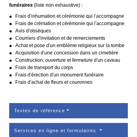
funéraires
(liste non exhaustive) :
Frais d'inhumation et cérémonie qui l'accompagne
Frais de crémation et cérémonie qui l'accompagne
Avis d'obsèques
Courriers d'invitation et de remerciements
Achat et pose d'un emblème religieux sur la tombe
Acquisition d'une concession dans un cimetière
Construction, ouverture et fermeture d'un caveau
Frais de transport du corps
Frais d'érection d'un monument funéraire
Frais d'achat de fleurs et couronnes
Textes de référence
Services en ligne et formulaires