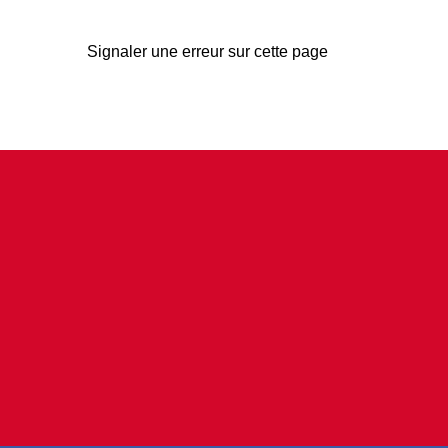
Signaler une erreur sur cette page