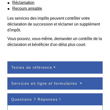
Réclamation
Recours amiable
Les services des impôts peuvent contrôler votre
déclaration de succession et réclamer un supplément
d'impôt.
Vous pouvez, vous-même, demander un contrôle de la
déclaration et bénéficier d'un délai plus court.
Textes de référence
Services en ligne et formulaires
Questions ? Réponses !