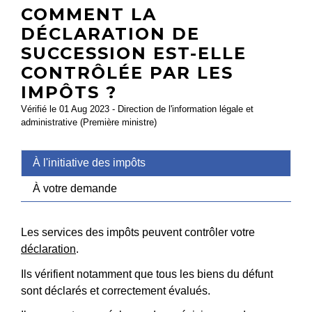
COMMENT LA
DÉCLARATION DE
SUCCESSION EST-ELLE
CONTRÔLÉE PAR LES
IMPÔTS ?
Vérifié le 01 Aug 2023 - Direction de l'information légale et
administrative (Première ministre)
À l'initiative des impôts
À votre demande
Les services des impôts peuvent contrôler votre
déclaration
.
Ils vérifient notamment que tous les biens du défunt
sont déclarés et correctement évalués.