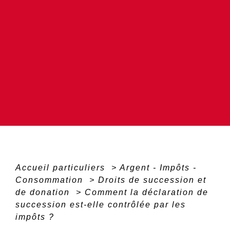
Accueil particuliers
>
Argent - Impôts -
Consommation
>
Droits de succession et
de donation
>
Comment la déclaration de
succession est-elle contrôlée par les
impôts ?