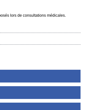
osés lors de consultations médicales.