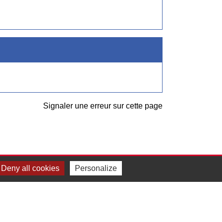
Signaler une erreur sur cette page
Deny all cookies
Personalize