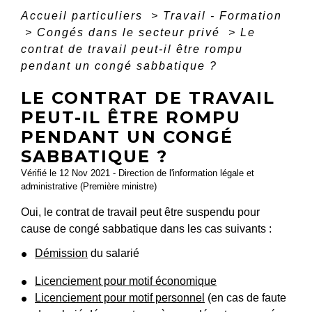
Accueil particuliers
>
Travail - Formation
>
Congés dans le secteur privé
>
Le
contrat de travail peut-il être rompu
pendant un congé sabbatique ?
LE CONTRAT DE TRAVAIL
PEUT-IL ÊTRE ROMPU
PENDANT UN CONGÉ
SABBATIQUE ?
Vérifié le 12 Nov 2021 - Direction de l'information légale et
administrative (Première ministre)
Oui, le contrat de travail peut être suspendu pour
cause de congé sabbatique dans les cas suivants :
Démission
du salarié
Licenciement pour motif économique
Licenciement pour motif personnel
(en cas de faute