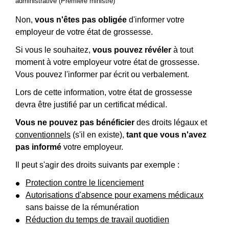
administrative (Première ministre)
Non,
vous n'êtes pas obligée
d'informer votre
employeur de votre état de grossesse.
Si vous le souhaitez,
vous pouvez révéler
à tout
moment à votre employeur votre état de grossesse.
Vous pouvez l'informer par écrit ou verbalement.
Lors de cette information, votre état de grossesse
devra être justifié par un certificat médical.
Vous ne pouvez pas bénéficier
des droits légaux et
conventionnels
(s'il en existe),
tant que vous n'avez
pas informé
votre employeur.
Il peut s'agir des droits suivants par exemple :
Protection contre le licenciement
Autorisations d'absence pour examens médicaux
sans baisse de la rémunération
Réduction du temps de travail quotidien