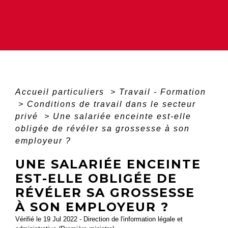
Accueil particuliers
>
Travail - Formation
>
Conditions de travail dans le secteur
privé
>
Une salariée enceinte est-elle
obligée de révéler sa grossesse à son
employeur ?
UNE SALARIÉE ENCEINTE
EST-ELLE OBLIGÉE DE
RÉVÉLER SA GROSSESSE
À SON EMPLOYEUR ?
Vérifié le 19 Jul 2022 - Direction de l'information légale et