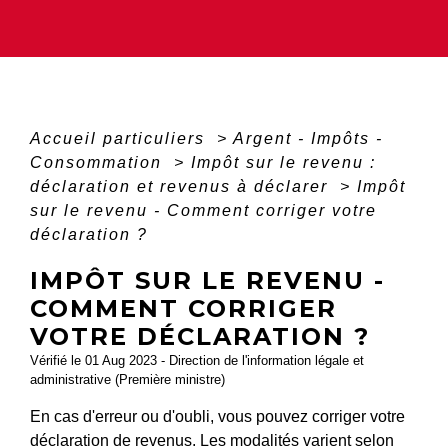
Accueil particuliers
>
Argent - Impôts -
Consommation
>
Impôt sur le revenu :
déclaration et revenus à déclarer
>
Impôt
sur le revenu - Comment corriger votre
déclaration ?
IMPÔT SUR LE REVENU -
COMMENT CORRIGER
VOTRE DÉCLARATION ?
Vérifié le 01 Aug 2023 - Direction de l'information légale et
administrative (Première ministre)
En cas d'erreur ou d'oubli, vous pouvez corriger votre
déclaration de revenus. Les modalités varient selon