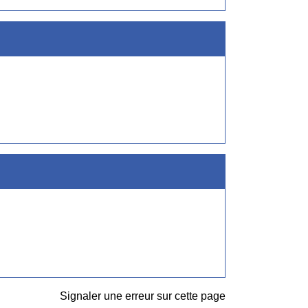
Signaler une erreur sur cette page