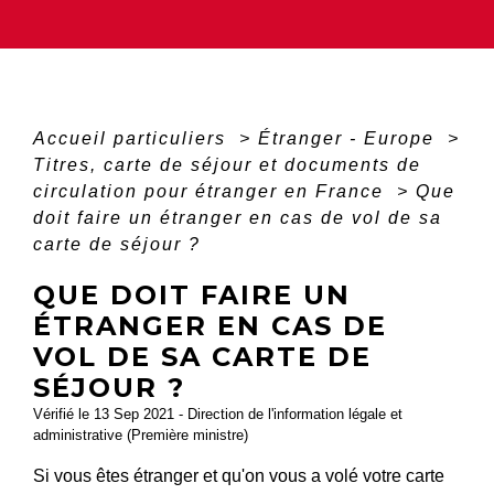
Accueil particuliers
>
Étranger - Europe
>
Titres, carte de séjour et documents de
circulation pour étranger en France
>
Que
doit faire un étranger en cas de vol de sa
carte de séjour ?
QUE DOIT FAIRE UN
ÉTRANGER EN CAS DE
VOL DE SA CARTE DE
SÉJOUR ?
Vérifié le 13 Sep 2021 - Direction de l'information légale et
administrative (Première ministre)
Si vous êtes étranger et qu'on vous a volé votre carte