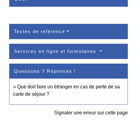
Textes de référence
Services en ligne et formulaires
Questions ? Réponses !
Que doit faire un étranger en cas de perte de sa
carte de séjour ?
Signaler une erreur sur cette page