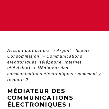
Accueil particuliers
>
Argent - Impôts -
Consommation
>
Communications
électroniques (téléphone, internet,
télévision)
>
Médiateur des
communications électroniques : comment y
recourir ?
MÉDIATEUR DES
COMMUNICATIONS
ÉLECTRONIQUES :