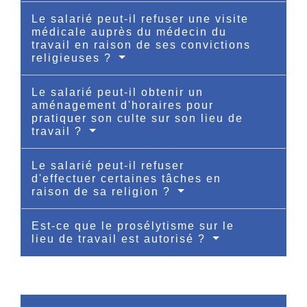
Le salarié peut-il refuser une visite
médicale auprès du médecin du
travail en raison de ses convictions
religieuses ?
Le salarié peut-il obtenir un
aménagement d'horaires pour
pratiquer son culte sur son lieu de
travail ?
Le salarié peut-il refuser
d'effectuer certaines tâches en
raison de sa religion ?
Est-ce que le prosélytisme sur le
lieu de travail est autorisé ?