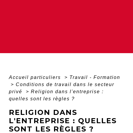
Accueil particuliers
>
Travail - Formation
>
Conditions de travail dans le secteur
privé
>
Religion dans l'entreprise :
quelles sont les règles ?
RELIGION DANS
L'ENTREPRISE : QUELLES
SONT LES RÈGLES ?