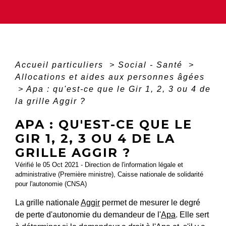
Accueil particuliers
>
Social - Santé
>
Allocations et aides aux personnes âgées
>
Apa : qu'est-ce que le Gir 1, 2, 3 ou 4 de
la grille Aggir ?
APA : QU'EST-CE QUE LE
GIR 1, 2, 3 OU 4 DE LA
GRILLE AGGIR ?
Vérifié le 05 Oct 2021 - Direction de l'information légale et
administrative (Première ministre), Caisse nationale de solidarité
pour l'autonomie (CNSA)
La grille nationale
Aggir
permet de mesurer le degré
de perte d'autonomie du demandeur de l'
Apa
. Elle sert