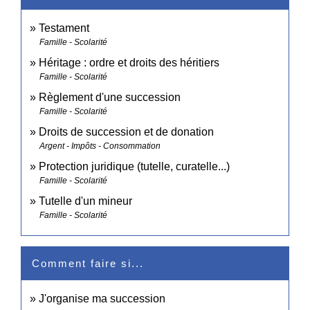
Testament
Famille - Scolarité
Héritage : ordre et droits des héritiers
Famille - Scolarité
Règlement d'une succession
Famille - Scolarité
Droits de succession et de donation
Argent - Impôts - Consommation
Protection juridique (tutelle, curatelle...)
Famille - Scolarité
Tutelle d'un mineur
Famille - Scolarité
Comment faire si...
J'organise ma succession