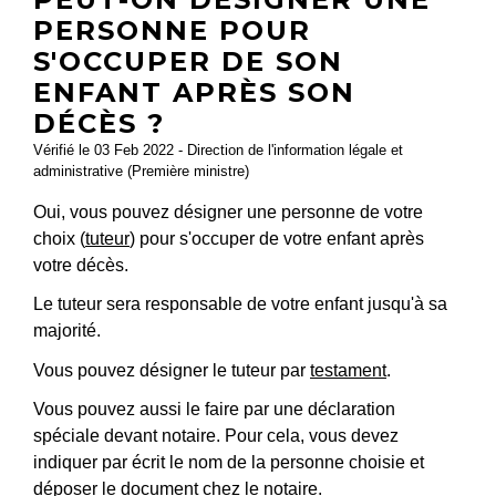
PERSONNE POUR
S'OCCUPER DE SON
ENFANT APRÈS SON
DÉCÈS ?
Vérifié le 03 Feb 2022 - Direction de l'information légale et
administrative (Première ministre)
Oui, vous pouvez désigner une personne de votre
choix (
tuteur
) pour s'occuper de votre enfant après
votre décès.
Le tuteur sera responsable de votre enfant jusqu'à sa
majorité.
Vous pouvez désigner le tuteur par
testament
.
Vous pouvez aussi le faire par une déclaration
spéciale devant notaire. Pour cela, vous devez
indiquer par écrit le nom de la personne choisie et
déposer le document chez le notaire.