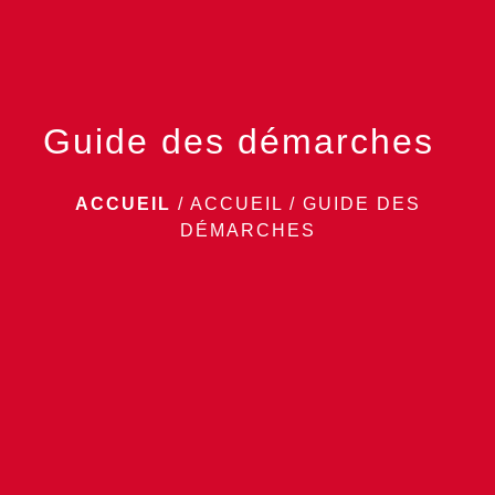
Guide des démarches
ACCUEIL
/
ACCUEIL
/
GUIDE DES
DÉMARCHES