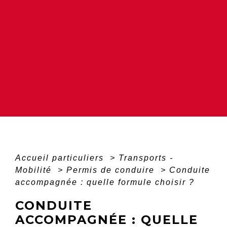
Accueil particuliers
>
Transports -
Mobilité
>
Permis de conduire
>
Conduite
accompagnée : quelle formule choisir ?
CONDUITE
ACCOMPAGNÉE : QUELLE