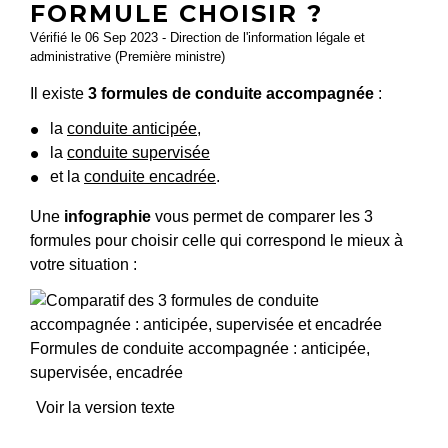
FORMULE CHOISIR ?
Vérifié le 06 Sep 2023 - Direction de l'information légale et
administrative (Première ministre)
Il existe
3 formules de conduite accompagnée
:
la
conduite anticipée
,
la
conduite supervisée
et la
conduite encadrée
.
Une
infographie
vous permet de comparer les 3
formules pour choisir celle qui correspond le mieux à
votre situation :
Formules de conduite accompagnée : anticipée,
supervisée, encadrée
Voir la version texte