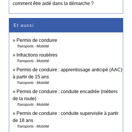
comment être aidé dans la démarche ?
Et aussi
Permis de conduire
Transports - Mobilité
Infractions routières
Transports - Mobilité
Permis de conduire : apprentissage anticipé (AAC)
à partir de 15 ans
Transports - Mobilité
Permis de conduire : conduite encadrée (métiers
de la route)
Transports - Mobilité
Permis de conduire : conduite supervisée à partir
de 18 ans
Transports - Mobilité