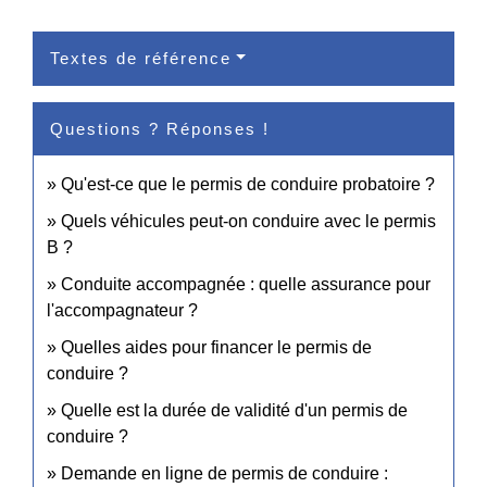
Textes de référence
Questions ? Réponses !
Qu'est-ce que le permis de conduire probatoire ?
Quels véhicules peut-on conduire avec le permis
B ?
Conduite accompagnée : quelle assurance pour
l'accompagnateur ?
Quelles aides pour financer le permis de
conduire ?
Quelle est la durée de validité d'un permis de
conduire ?
Demande en ligne de permis de conduire :