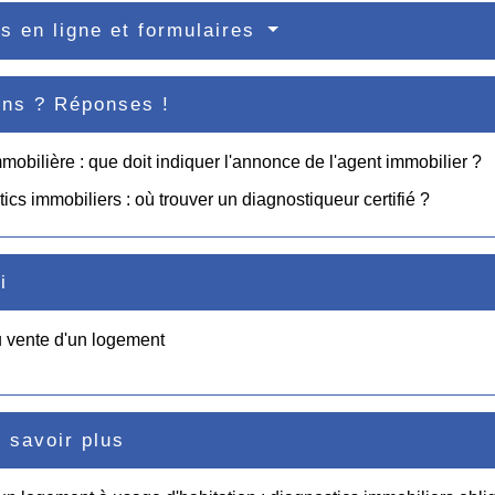
s en ligne et formulaires
ons ? Réponses !
mobilière : que doit indiquer l'annonce de l'agent immobilier ?
ics immobiliers : où trouver un diagnostiqueur certifié ?
i
 vente d'un logement
 savoir plus