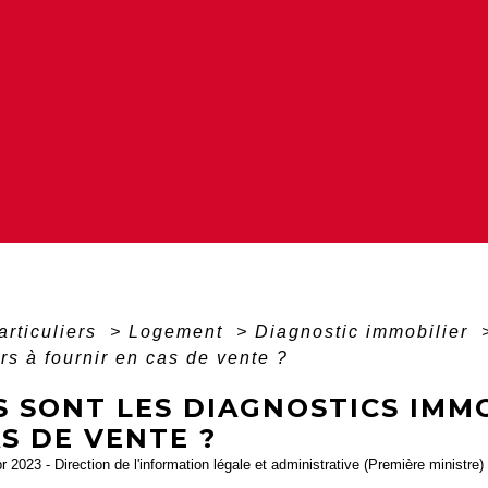
articuliers
>
Logement
>
Diagnostic immobilier
rs à fournir en cas de vente ?
 SONT LES DIAGNOSTICS IMMO
S DE VENTE ?
pr 2023 - Direction de l'information légale et administrative (Première ministre)