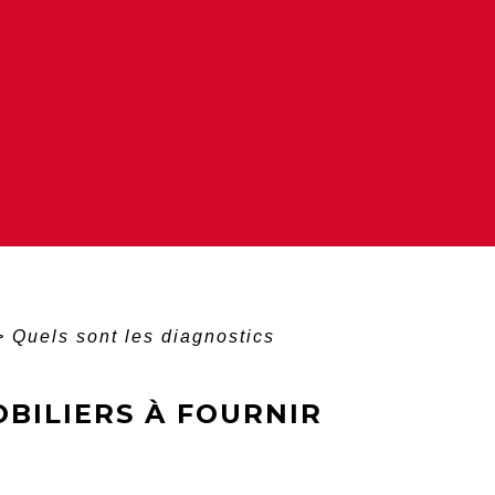
>
Quels sont les diagnostics
BILIERS À FOURNIR