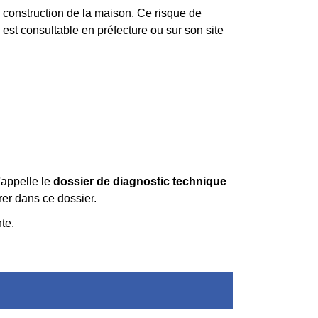
a construction de la maison. Ce risque de
est consultable en préfecture ou sur son site
'appelle le
dossier de diagnostic technique
rer dans ce dossier.
te.