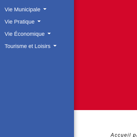
Vie Municipale
Vie Pratique
Vie Économique
Tourisme et Loisirs
Accueil p