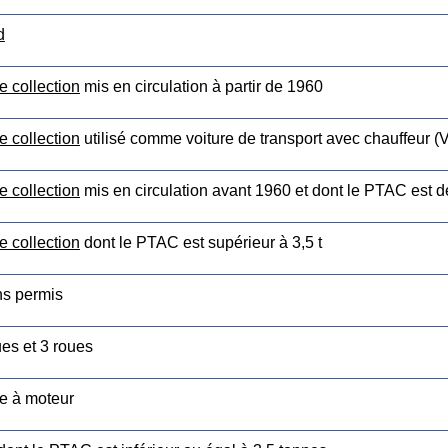
d
e collection
mis en circulation à partir de 1960
e collection
utilisé comme voiture de transport avec chauffeur 
e collection
mis en circulation avant 1960 et dont le PTAC est 
e collection
dont le PTAC est supérieur à 3,5 t
ns permis
ues et 3 roues
e à moteur