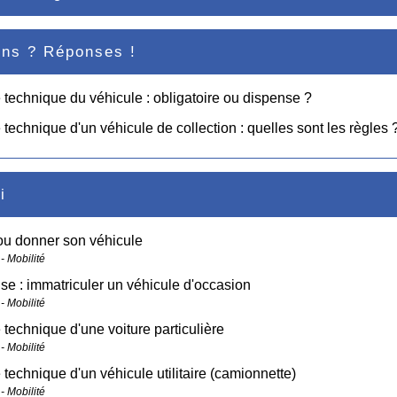
ons ? Réponses !
 technique du véhicule : obligatoire ou dispense ?
 technique d'un véhicule de collection : quelles sont les règles 
i
ou donner son véhicule
- Mobilité
ise : immatriculer un véhicule d'occasion
- Mobilité
 technique d'une voiture particulière
- Mobilité
 technique d'un véhicule utilitaire (camionnette)
- Mobilité