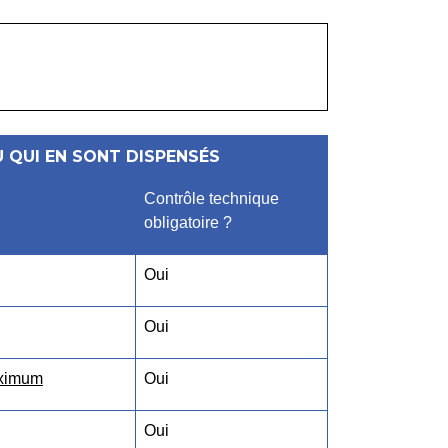
 QUI EN SONT DISPENSÉS
Contrôle technique
obligatoire ?
Oui
Oui
aximum
Oui
Oui