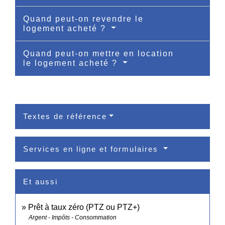
Quand peut-on revendre le
logement acheté ?
Quand peut-on mettre en location
le logement acheté ?
Textes de référence
Services en ligne et formulaires
Et aussi
Prêt à taux zéro (PTZ ou PTZ+)
Argent - Impôts - Consommation