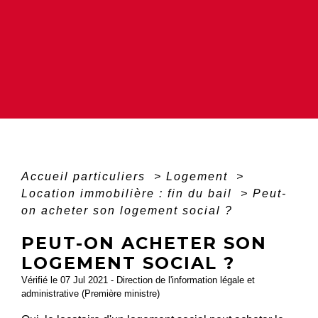
Accueil particuliers
>
Logement
>
Location immobilière : fin du bail
>
Peut-
on acheter son logement social ?
PEUT-ON ACHETER SON
LOGEMENT SOCIAL ?
Vérifié le 07 Jul 2021 - Direction de l'information légale et
administrative (Première ministre)