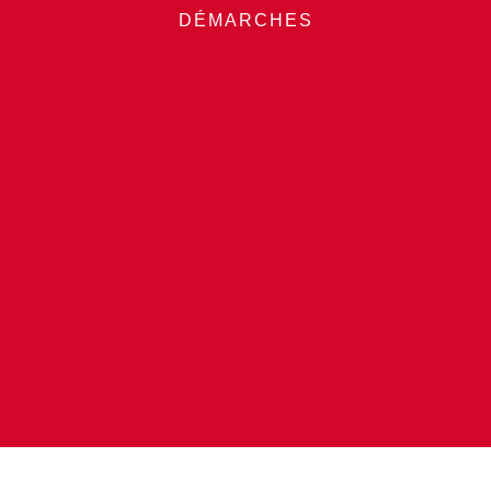
DÉMARCHES