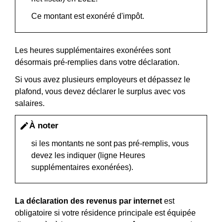
Ce montant est exonéré d'impôt.
Les heures supplémentaires exonérées sont
désormais pré-remplies dans votre déclaration.
Si vous avez plusieurs employeurs et dépassez le
plafond, vous devez déclarer le surplus avec vos
salaires.
À noter
edit
si les montants ne sont pas pré-remplis, vous
devez les indiquer (ligne Heures
supplémentaires exonérées).
La déclaration des revenus par internet
est
obligatoire si votre résidence principale est équipée