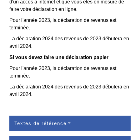
d'un accès à internet et que vous êtes en mesure de
faire votre déclaration en ligne.
Pour l'année 2023, la déclaration de revenus est
terminée.
La déclaration 2024 des revenus de 2023 débutera en
avril 2024.
Si vous devez faire une déclaration papier
Pour l'année 2023, la déclaration de revenus est
terminée.
La déclaration 2024 des revenus de 2023 débutera en
avril 2024.
Textes de référence