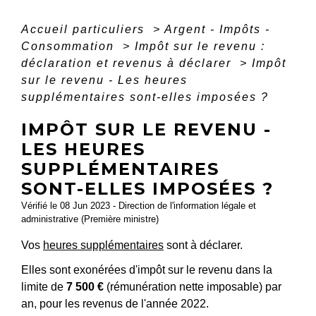
Accueil particuliers
>
Argent - Impôts -
Consommation
>
Impôt sur le revenu :
déclaration et revenus à déclarer
>
Impôt
sur le revenu - Les heures
supplémentaires sont-elles imposées ?
IMPÔT SUR LE REVENU -
LES HEURES
SUPPLÉMENTAIRES
SONT-ELLES IMPOSÉES ?
Vérifié le 08 Jun 2023 - Direction de l'information légale et
administrative (Première ministre)
Vos
heures supplémentaires
sont à déclarer.
Elles sont exonérées d'impôt sur le revenu dans la
limite de
7 500 €
(rémunération nette imposable) par
an, pour les revenus de l'année 2022.