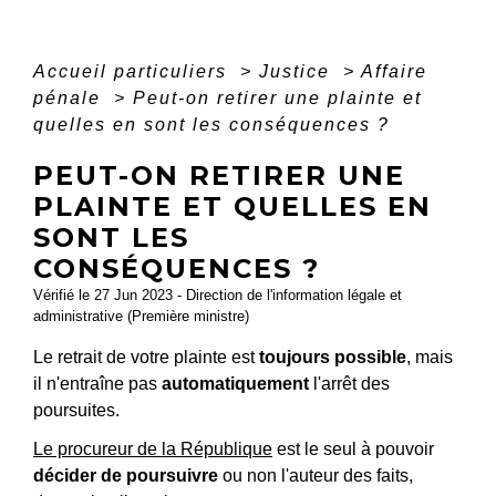
Accueil particuliers
>
Justice
>
Affaire
pénale
>
Peut-on retirer une plainte et
quelles en sont les conséquences ?
PEUT-ON RETIRER UNE
PLAINTE ET QUELLES EN
SONT LES
CONSÉQUENCES ?
Vérifié le 27 Jun 2023 - Direction de l'information légale et
administrative (Première ministre)
Le retrait de votre plainte est
toujours possible
, mais
il n'entraîne pas
automatiquement
l'arrêt des
poursuites.
Le procureur de la République
est le seul à pouvoir
décider de poursuivre
ou non l'auteur des faits,