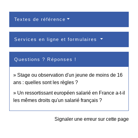
Textes de référence
Services en ligne et formulaires
Questions ? Réponses !
Stage ou observation d'un jeune de moins de 16
ans : quelles sont les règles ?
Un ressortissant européen salarié en France a-t-il
les mêmes droits qu'un salarié français ?
Signaler une erreur sur cette page