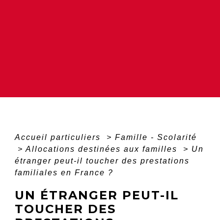
Accueil particuliers
>
Famille - Scolarité
>
Allocations destinées aux familles
>
Un
étranger peut-il toucher des prestations
familiales en France ?
UN ÉTRANGER PEUT-IL
TOUCHER DES