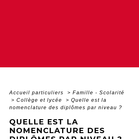
Accueil particuliers
>
Famille - Scolarité
>
Collège et lycée
>
Quelle est la
nomenclature des diplômes par niveau ?
QUELLE EST LA
NOMENCLATURE DES