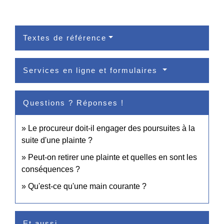
Textes de référence
Services en ligne et formulaires
Questions ? Réponses !
Le procureur doit-il engager des poursuites à la
suite d'une plainte ?
Peut-on retirer une plainte et quelles en sont les
conséquences ?
Qu'est-ce qu'une main courante ?
Et aussi