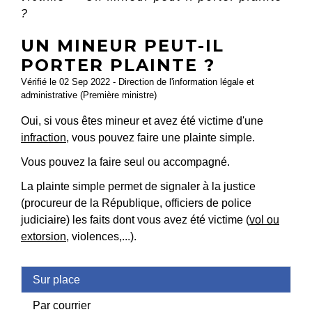
?
UN MINEUR PEUT-IL
PORTER PLAINTE ?
Vérifié le 02 Sep 2022 - Direction de l'information légale et
administrative (Première ministre)
Oui, si vous êtes mineur et avez été victime d'une
infraction
, vous pouvez faire une plainte simple.
Vous pouvez la faire seul ou accompagné.
La plainte simple permet de signaler à la justice
(procureur de la République, officiers de police
judiciaire) les faits dont vous avez été victime (
vol ou
extorsion
, violences,...).
Sur place
Par courrier