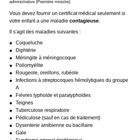
administrative (Première ministre)
Vous devez fournir un certificat médical seulement si
votre enfant a une maladie
contagieuse
.
Il s'agit des maladies suivantes :
Coqueluche
Diphtérie
Méningite à méningocoque
Poliomyélite
Rougeole, oreillons, rubéole
Infections à streptocoques hémolytiques du groupe
A
Fièvres typhoïde et paratyphoïdes
Teignes
Tuberculose respiratoire
Pédiculose (sauf en cas de traitement)
Dysenterie amibienne ou bacillaire
Gale