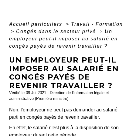
Accueil particuliers
>
Travail - Formation
>
Congés dans le secteur privé
>
Un
employeur peut-il imposer au salarié en
congés payés de revenir travailler ?
UN EMPLOYEUR PEUT-IL
IMPOSER AU SALARIÉ EN
CONGÉS PAYÉS DE
REVENIR TRAVAILLER ?
Vérifié le 09 Jul 2021 - Direction de l'information légale et
administrative (Première ministre)
Non, l'employeur ne peut pas demander au salarié
parti en congés payés de revenir travailler.
En effet, le salarié n'est plus à la disposition de son
employeur durant cette période.