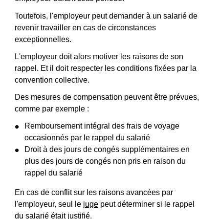
Toutefois, l'employeur peut demander à un salarié de
revenir travailler en cas de circonstances
exceptionnelles.
L'employeur doit alors motiver les raisons de son
rappel. Et il doit respecter les conditions fixées par la
convention collective.
Des mesures de compensation peuvent être prévues,
comme par exemple :
Remboursement intégral des frais de voyage
occasionnés par le rappel du salarié
Droit à des jours de congés supplémentaires en
plus des jours de congés non pris en raison du
rappel du salarié
En cas de conflit sur les raisons avancées par
l'employeur, seul le
juge
peut déterminer si le rappel
du salarié était justifié.