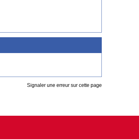
Signaler une erreur sur cette page