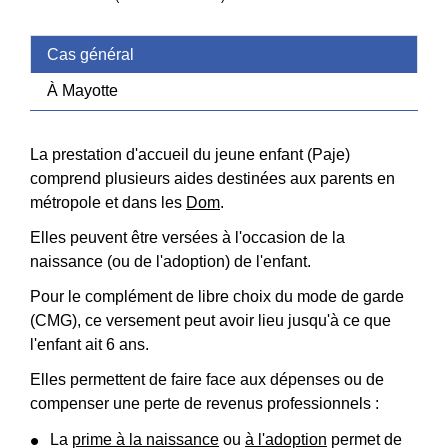
Cas général
À Mayotte
La prestation d'accueil du jeune enfant (Paje)
comprend plusieurs aides destinées aux parents en
métropole et dans les
Dom
.
Elles peuvent être versées à l'occasion de la
naissance (ou de l'adoption) de l'enfant.
Pour le complément de libre choix du mode de garde
(CMG), ce versement peut avoir lieu jusqu'à ce que
l'enfant ait 6 ans.
Elles permettent de faire face aux dépenses ou de
compenser une perte de revenus professionnels :
La
prime à la naissance
ou
à l'adoption
permet de