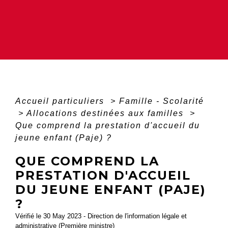
Accueil particuliers
>
Famille - Scolarité
>
Allocations destinées aux familles
>
Que comprend la prestation d'accueil du
jeune enfant (Paje) ?
QUE COMPREND LA
PRESTATION D'ACCUEIL
DU JEUNE ENFANT (PAJE)
?
Vérifié le 30 May 2023 - Direction de l'information légale et
administrative (Première ministre)