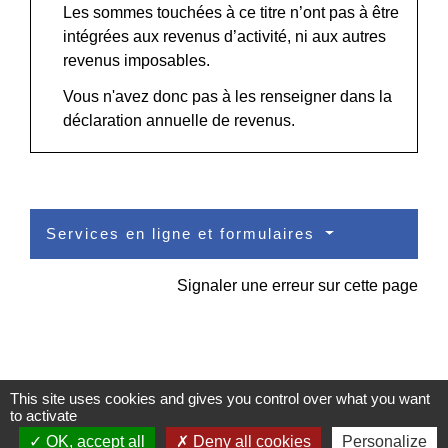
Les sommes touchées à ce titre n’ont pas à être
intégrées aux revenus d’activité, ni aux autres
revenus imposables.
Vous n'avez donc pas à les renseigner dans la
déclaration annuelle de revenus.
Services en ligne et formulaires
Signaler une erreur sur cette page
This site uses cookies and gives you control over what you want
to activate
Contacts
OK, accept all
Deny all cookies
Personalize
Commune de Pullay