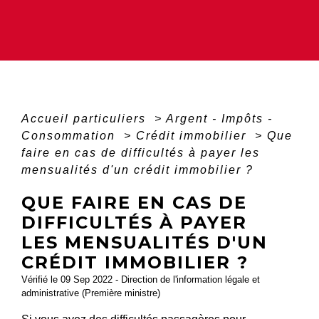
Accueil particuliers
>
Argent - Impôts -
Consommation
>
Crédit immobilier
>
Que
faire en cas de difficultés à payer les
mensualités d'un crédit immobilier ?
QUE FAIRE EN CAS DE
DIFFICULTÉS À PAYER
LES MENSUALITÉS D'UN
CRÉDIT IMMOBILIER ?
Vérifié le 09 Sep 2022 - Direction de l'information légale et
administrative (Première ministre)