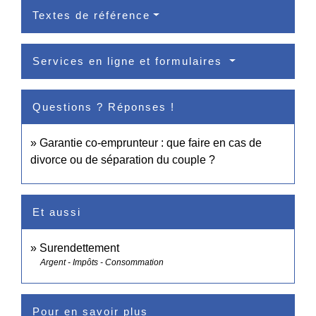
Textes de référence
Services en ligne et formulaires
Questions ? Réponses !
Garantie co-emprunteur : que faire en cas de
divorce ou de séparation du couple ?
Et aussi
Surendettement
Argent - Impôts - Consommation
Pour en savoir plus