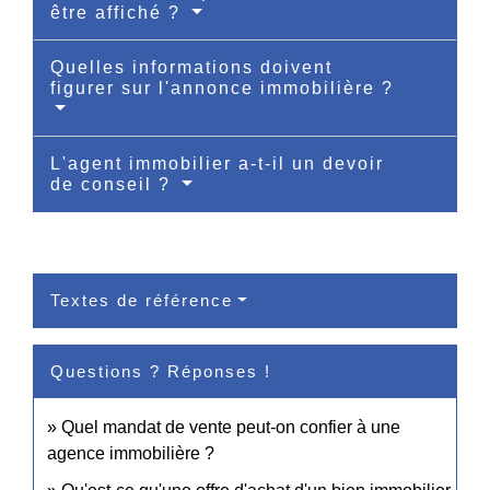
être affiché ?
Quelles informations doivent
figurer sur l'annonce immobilière ?
L'agent immobilier a-t-il un devoir
de conseil ?
Textes de référence
Questions ? Réponses !
Quel mandat de vente peut-on confier à une
agence immobilière ?