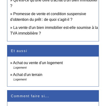
Qu'est-ce qu'une offre d'achat d'un bien immobilier
?
Promesse de vente et condition suspensive
d'obtention du prêt : de quoi s'agit-il ?
La vente d'un bien immobilier est-elle soumise à la
TVA immobilière ?
Et aussi
Achat ou vente d'un logement
Logement
Achat d'un terrain
Logement
Comment faire si...