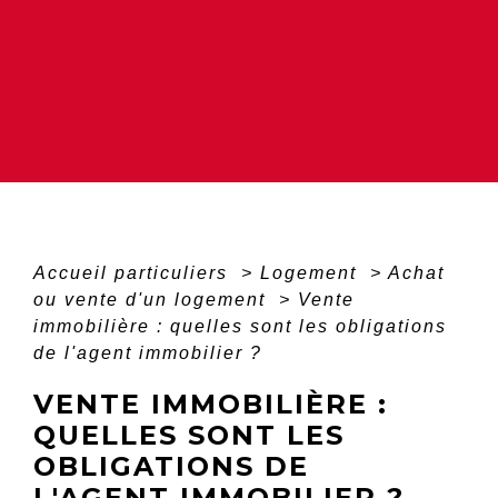
Accueil particuliers
>
Logement
>
Achat
ou vente d'un logement
>
Vente
immobilière : quelles sont les obligations
de l'agent immobilier ?
VENTE IMMOBILIÈRE :
QUELLES SONT LES
OBLIGATIONS DE
L'AGENT IMMOBILIER ?