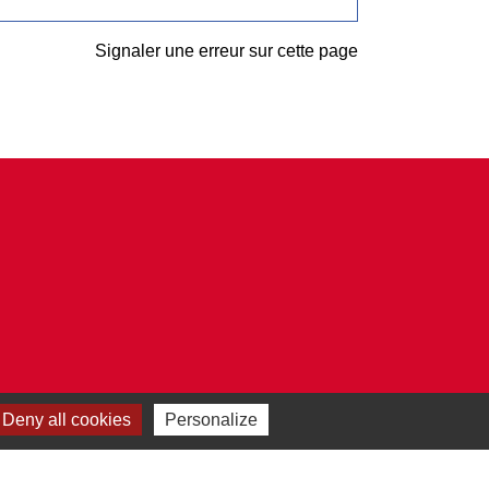
Signaler une erreur sur cette page
Deny all cookies
Personalize