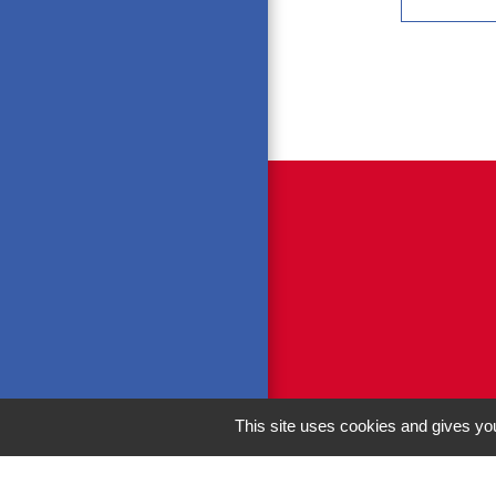
This site uses cookies and gives you