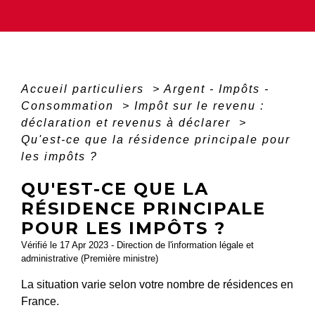
Accueil particuliers
>
Argent - Impôts -
Consommation
>
Impôt sur le revenu :
déclaration et revenus à déclarer
>
Qu'est-ce que la résidence principale pour
les impôts ?
QU'EST-CE QUE LA
RÉSIDENCE PRINCIPALE
POUR LES IMPÔTS ?
Vérifié le 17 Apr 2023 - Direction de l'information légale et
administrative (Première ministre)
La situation varie selon votre nombre de résidences en
France.