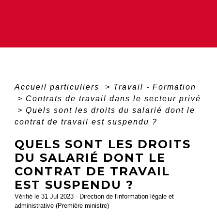
Accueil particuliers
>
Travail - Formation
>
Contrats de travail dans le secteur privé
>
Quels sont les droits du salarié dont le
contrat de travail est suspendu ?
QUELS SONT LES DROITS
DU SALARIÉ DONT LE
CONTRAT DE TRAVAIL
EST SUSPENDU ?
Vérifié le 31 Jul 2023 - Direction de l'information légale et
administrative (Première ministre)