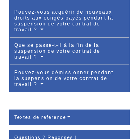
Pouvez-vous acquérir de nouveaux
droits aux congés payés pendant la
suspension de votre contrat de
travail ?
Que se passe-t-il à la fin de la
suspension de votre contrat de
travail ?
Pouvez-vous démissionner pendant
la suspension de votre contrat de
travail ?
Textes de référence
Questions ? Réponses !