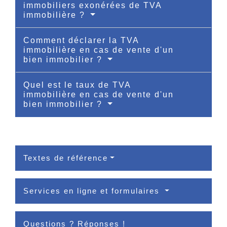
immobiliers exonérées de TVA
immobilière ?
Comment déclarer la TVA
immobilière en cas de vente d'un
bien immobilier ?
Quel est le taux de TVA
immobilière en cas de vente d'un
bien immobilier ?
Textes de référence
Services en ligne et formulaires
Questions ? Réponses !