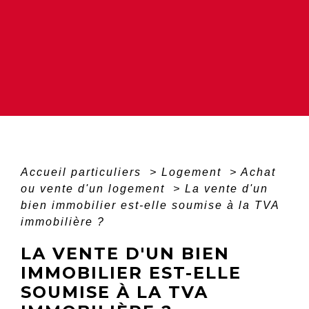
Accueil particuliers
>
Logement
>
Achat
ou vente d'un logement
>
La vente d'un
bien immobilier est-elle soumise à la TVA
immobilière ?
LA VENTE D'UN BIEN
IMMOBILIER EST-ELLE
SOUMISE À LA TVA