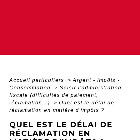
Accueil particuliers
>
Argent - Impôts -
Consommation
>
Saisir l'administration
fiscale (difficultés de paiement,
réclamation...)
>
Quel est le délai de
réclamation en matière d'impôts ?
QUEL EST LE DÉLAI DE
RÉCLAMATION EN