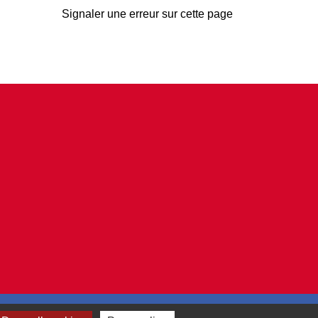
Signaler une erreur sur cette page