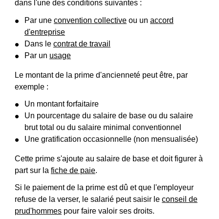
dans l'une des conditions suivantes :
Par une
convention collective
ou un
accord
d'entreprise
Dans le
contrat de travail
Par un
usage
Le montant de la prime d'ancienneté peut être, par
exemple :
Un montant forfaitaire
Un pourcentage du salaire de base ou du salaire
brut total ou du salaire minimal conventionnel
Une gratification occasionnelle (non mensualisée)
Cette prime s'ajoute au salaire de base et doit figurer à
part sur la
fiche de paie
.
Si le paiement de la prime est dû et que l'employeur
refuse de la verser, le salarié peut saisir le
conseil de
prud'hommes
pour faire valoir ses droits.