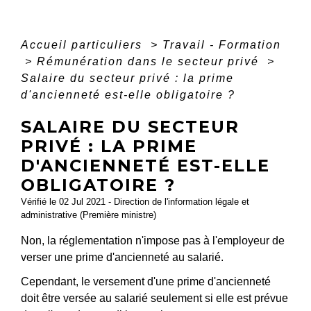
Accueil particuliers
>
Travail - Formation
>
Rémunération dans le secteur privé
>
Salaire du secteur privé : la prime
d'ancienneté est-elle obligatoire ?
SALAIRE DU SECTEUR
PRIVÉ : LA PRIME
D'ANCIENNETÉ EST-ELLE
OBLIGATOIRE ?
Vérifié le 02 Jul 2021 - Direction de l'information légale et
administrative (Première ministre)
Non, la réglementation n'impose pas à l'employeur de
verser une prime d'ancienneté au salarié.
Cependant, le versement d'une prime d'ancienneté
doit être versée au salarié seulement si elle est prévue