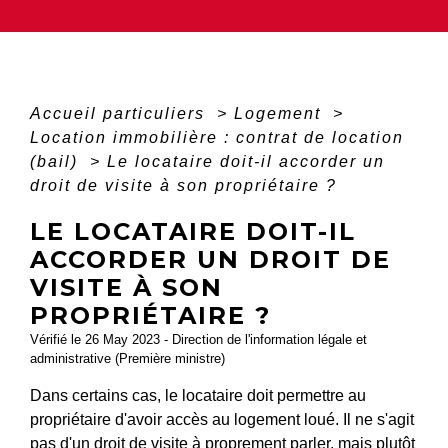
Accueil particuliers
>
Logement
>
Location immobilière : contrat de location
(bail)
>
Le locataire doit-il accorder un
droit de visite à son propriétaire ?
LE LOCATAIRE DOIT-IL
ACCORDER UN DROIT DE
VISITE À SON
PROPRIÉTAIRE ?
Vérifié le 26 May 2023 - Direction de l'information légale et
administrative (Première ministre)
Dans certains cas, le locataire doit permettre au
propriétaire d'avoir accès au logement loué. Il ne s'agit
pas d'un droit de visite à proprement parler, mais plutôt