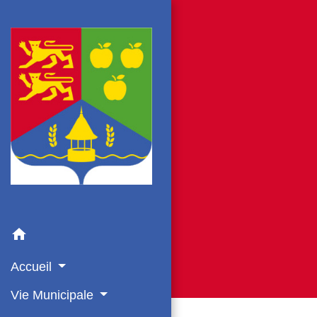
home
Accueil
Vie Municipale